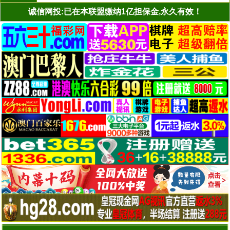
诚信网投:已在本联盟缴纳1亿担保金,永久有效！