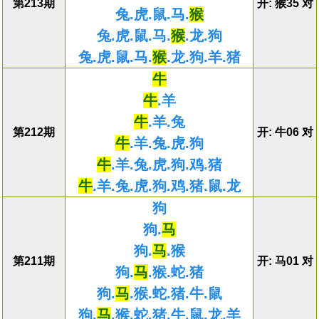
第213期
开: 猴35 对
兔.虎.鼠.马.
猴
兔.虎.鼠.马.
猴
.龙.狗
兔.虎.鼠.马.
猴
.龙.狗.羊.猪
牛
牛
.羊
牛
.羊.兔
第212期
开: 牛06 对
牛
.羊.兔.虎.狗
牛
.羊.兔.虎.狗.鸡.猪
牛
.羊.兔.虎.狗.鸡.猪.鼠.龙
狗
狗.
马
狗.
马
.猴
第211期
开: 马01 对
狗.
马
.猴.蛇.猪
狗.
马
.猴.蛇.猪.牛.鼠
狗.
马
.猴.蛇.猪.牛.鼠.龙.羊