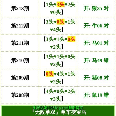
【
1头♥
3头
♥2头
第213期
开: 猴35 对
♥0头
】
【
3头♥
0头
♥1头
第212期
开: 牛06 对
♥4头
】
【
3头♥1头♥
0头
第211期
开: 马01 对
♥2头
】
【
3头♥1头♥0头
第210期
开: 马49 错
♥2头
】
【
0头
♥4头♥1头
第209期
开: 猪08 对
♥2头
】
【
4头♥0头♥2头
第208期
开: 鼠19 错
♥3头
】
彩民之家:1233c p.com截图保存
『无敌单双』单车变宝马