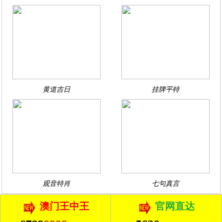
黄道吉日
挂牌平特
观音特肖
七句真言
澳门王中王
官网直达