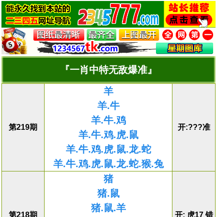
『一肖中特无敌爆准』
羊
羊
.
牛
羊
.
牛
.
鸡
第219期
开:???准
羊
.
牛
.
鸡
.
虎
.
鼠
羊
.
牛
.
鸡
.
虎
.
鼠
.
龙
.
蛇
羊
.
牛
.
鸡
.
虎
.
鼠
.
龙
.
蛇
.
猴
.
兔
猪
猪.鼠
猪.鼠.羊
第218期
开: 虎17 错