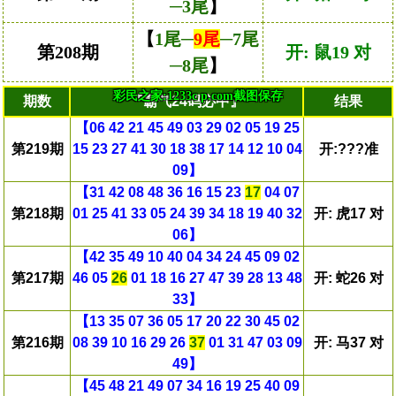
─3尾
】
【
1尾─
9尾
─7尾
第208期
开: 鼠19 对
─8尾
】
彩民之家:1233c p.com截图保存
期数
『霸气24码必中』
结果
【
0
6
4
2
2
1
4
5
4
9
0
3
2
9
0
2
0
5
1
9
2
5
第219期
1
5
2
3
2
7
4
1
3
0
1
8
3
8
1
7
1
4
1
2
1
0
0
4
开:???准
0
9
】
【
31 42 08 48 36 16 15 23
17
04 07
第218期
01 25 41 33 05 24 39 34 18 19 40 32
开: 虎17 对
06
】
【
42 35 49 10 40 04 34 24 45 09 02
第217期
46 05
26
01 18 16 27 47 39 28 13 48
开: 蛇26 对
33
】
【
13 35 07 36 05 17 20 22 30 45 02
第216期
08 39 10 16 29 26
37
01 31 47 03 09
开: 马37 对
49
】
【
45 48 21 49 07 34 16 19 25 40 09