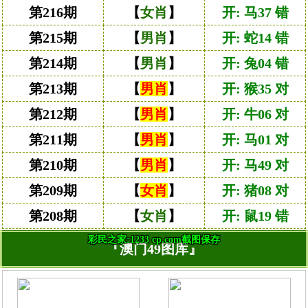
第216期
【
女肖
】
开: 马37 错
第215期
【
男肖
】
开: 蛇14 错
第214期
【
男肖
】
开: 兔04 错
第213期
【
男肖
】
开: 猴35 对
第212期
【
男肖
】
开: 牛06 对
第211期
【
男肖
】
开: 马01 对
第210期
【
男肖
】
开: 马49 对
第209期
【
女肖
】
开: 猪08 对
第208期
【
女肖
】
开: 鼠19 错
彩民之家:1233 cp.com截图保存
『澳门49图库』