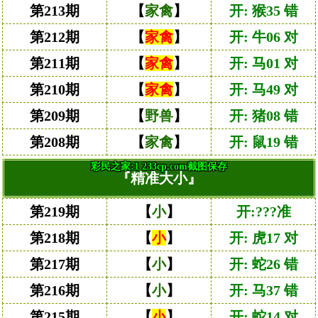
第213期
【
家禽
】
开: 猴35 错
第212期
【
家禽
】
开: 牛06 对
第211期
【
家禽
】
开: 马01 对
第210期
【
家禽
】
开: 马49 对
第209期
【
野兽
】
开: 猪08 错
第208期
【
家禽
】
开: 鼠19 错
彩民之家:1 233cp.com截图保存
『精准大小』
第219期
【
小
】
开:???准
第218期
【
小
】
开: 虎17 对
第217期
【
小
】
开: 蛇26 错
第216期
【
小
】
开: 马37 错
第215期
【
小
】
开: 蛇14 对