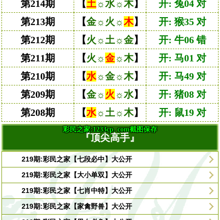
第214期
【
土
☼水☼木
】
开: 兔04 对
第213期
【
金☼火☼
木
】
开: 猴35 对
第212期
【
火☼土☼金
】
开: 牛06 错
第211期
【
火☼
金
☼木
】
开: 马01 对
第210期
【
水
☼金☼木
】
开: 马49 对
第209期
【
金☼
火
☼水
】
开: 猪08 对
第208期
【
水
☼土☼木
】
开: 鼠19 对
彩民之家:1233cp. com截图保存
『顶尖高手』
219期:彩民之家【七段必中】大公开
219期:彩民之家【大小单双】大公开
219期:彩民之家【七肖中特】大公开
219期:彩民之家【家禽野兽】大公开