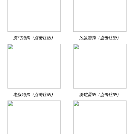
澳门跑狗（点击往图）
另版跑狗（点击往图）
老版跑狗（点击往图）
澳蛇蛋图（点击往图）